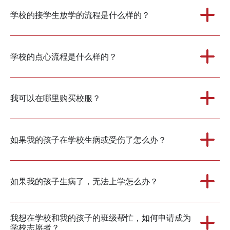
学校的接学生放学的流程是什么样的？
学校的点心流程是什么样的？
我可以在哪里购买校服？
如果我的孩子在学校生病或受伤了怎么办？
如果我的孩子生病了，无法上学怎么办？
我想在学校和我的孩子的班级帮忙，如何申请成为
学校志愿者？