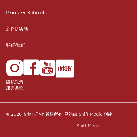
Primary Schools
新闻/活动
联络我们
隐私政策
服务条款
© 2026 安菲尔学校.版权所有.
网站由 Shift Media 创建
Shift Media