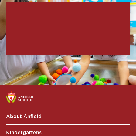
About Anfield
Kindergartens