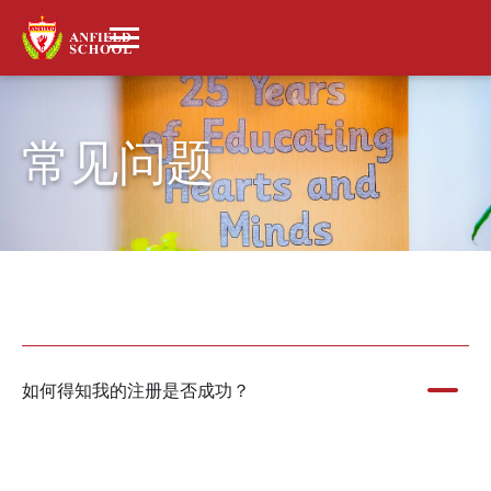
常见问题
如何得知我的注册是否成功？