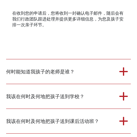
在收到您的申请后，您将收到一封确认电子邮件，随后会有
我们行政团队跟进处理并提供更多详细信息，为您及孩子安
排一次亲子环节。
何时能知道我孩子的老师是谁？
我该在何时及何地把孩子送到学校？
我该在何时及何地把孩子送到课后活动班？