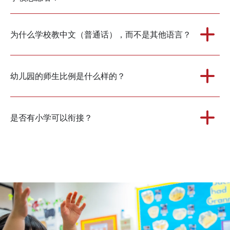
为什么学校教中文（普通话），而不是其他语言？
幼儿园的师生比例是什么样的？
是否有小学可以衔接？