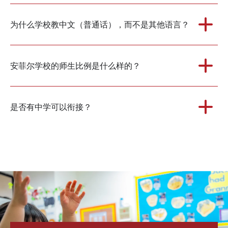
为什么学校教中文（普通话），而不是其他语言？
安菲尔学校的师生比例是什么样的？
是否有中学可以衔接？