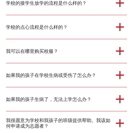
学校的接学生放学的流程是什么样的？
学校的点心流程是什么样的？
我可以在哪里购买校服？
如果我的孩子在学校生病或受伤了怎么办？
如果我的孩子生病了，无法上学怎么办？
我很愿意为学校和我孩子的班级提供帮助。我该如
何申请成为志愿者？