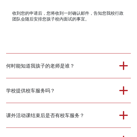
收到您的申请后，您将收到一封确认邮件，告知您我校行政
团队会随后安排您孩子校内面试的事宜。
何时能知道我孩子的老师是谁？
学校提供校车服务吗？
课外活动课结束后是否有校车服务？