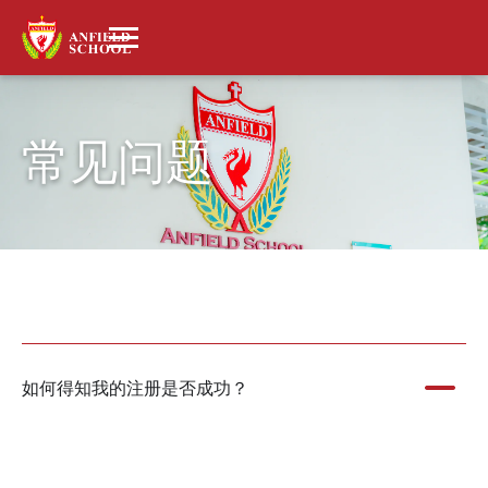
常见问题
如何得知我的注册是否成功？