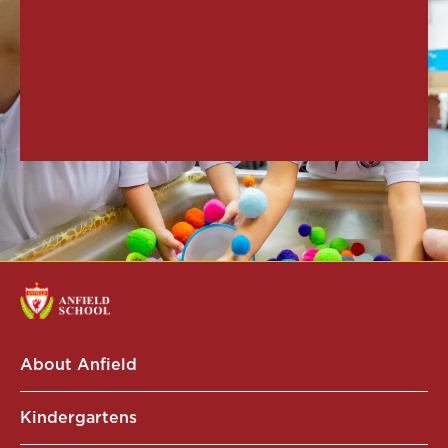
About Anfield
Kindergartens