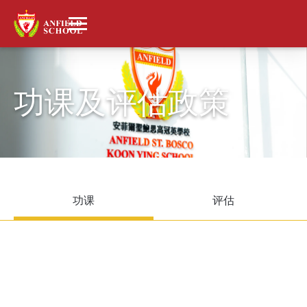
功课及评估政策
功课
评估