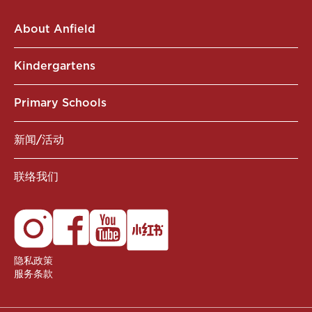
About Anfield
Kindergartens
Primary Schools
新闻/活动
联络我们
隐私政策
服务条款