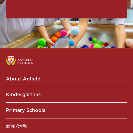
About Anfield
Kindergartens
Primary Schools
新闻/活动