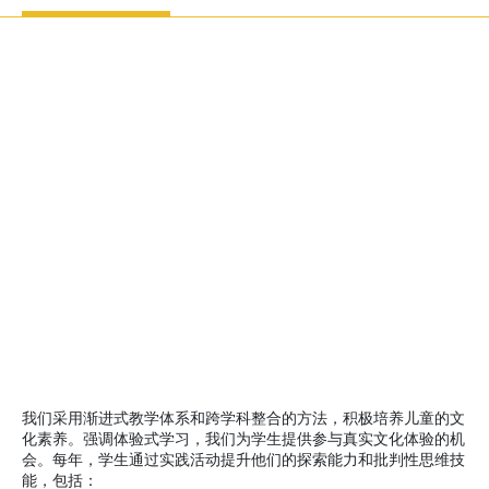
我们采用渐进式教学体系和跨学科整合的方法，积极培养儿童的文
化素养。强调体验式学习，我们为学生提供参与真实文化体验的机
会。每年，学生通过实践活动提升他们的探索能力和批判性思维技
能，包括：