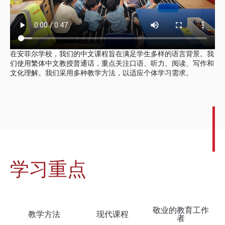
在安菲尔学校，我们的中文课程旨在满足学生多样的语言背景。我
们使用繁体中文教授普通话，重点关注口语、听力、阅读、写作和
文化理解。我们采用多种教学方法，以适应个体学习需求。
学习重点
敬业的教育工作
教学方法
现代课程
者