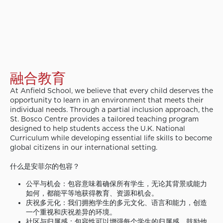
融合教育
At Anfield School, we believe that every child deserves the
opportunity to learn in an environment that meets their
individual needs. Through a partial inclusion approach, the
St. Bosco Centre provides a tailored teaching program
designed to help students access the U.K. National
Curriculum while developing essential life skills to become
global citizens in our international setting.
什么是安菲尔的包容？
公平与机会：包容意味着确保所有学生，无论其背景或能力
如何，都能平等地获得教育、资源和机会。
庆祝多元化：我们拥抱学生的多元文化、语言和能力，创造
一个重视和庆祝差异的环境。
社区与归属感：包容性可以增强每个学生的归属感，鼓励他