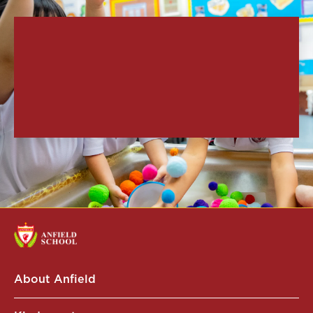
About Anfield