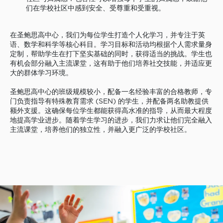
们在学校社区中感到安全、受尊重和受重视。
在圣鲍思高中心，我们为每位学生打造个人化学习，并专注于英
语、数学和科学等核心科目。学习目标和活动均根据个人需求量身
定制，帮助学生在打下坚实基础的同时，获得适当的挑战。学生也
有机会部分融入主流课堂，这有助于他们培养社交技能，并适应更
大的群体学习环境。
圣鲍思高中心的班级规模较小，配备一名经验丰富的合格教师，专
门负责指导有特殊教育需求 (SEN) 的学生，并配备两名助教提供
额外支援。这确保每位学生都能获得高水准的指导，从而最大程度
地提高学业进步。随着学生学习的进步，我们力求让他们完全融入
主流课堂，培养他们的独立性，并融入更广泛的学校社区。