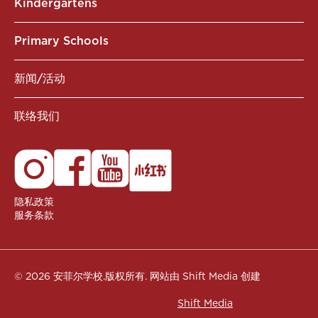
Kindergartens
Primary Schools
新闻/活动
联络我们
隐私政策
服务条款
© 2026 安菲尔学校.版权所有.
网站由 Shift Media 创建
Shift Media