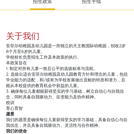
招生政策
招生手续
关于我们
安菲尔幼稚园及幼儿园是一所独立的天主教国际幼稚园，招收2岁
8个月至6岁的儿童。
学校校长负责招生工作及本政策的执行。
本政策旨在
1. 制定对所有儿童一致且公平的选拔标准与流程。
2. 选拔出适合安菲尔幼稚园及幼儿园教育方针和理念的儿童，包括
学业能力的适配，和/或有为学校发展做出贡献的特质和潜力，且
能从本校提供的教育机会中获益的儿童。
3. 确保每位儿童都能获得坚实的学习基础，树立自信心与自我信
念，同时具备自我驱动力、应变能力及协作精神。
校训
育心育智
愿景
我们的愿景是确保每位儿童获得坚实的学习基础，具备自信心与自
我信念，并且具备自我驱动力、灵活性与合作精神。
我们的使命