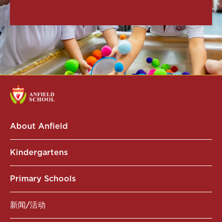
About Anfield
Kindergartens
Primary Schools
新闻/活动