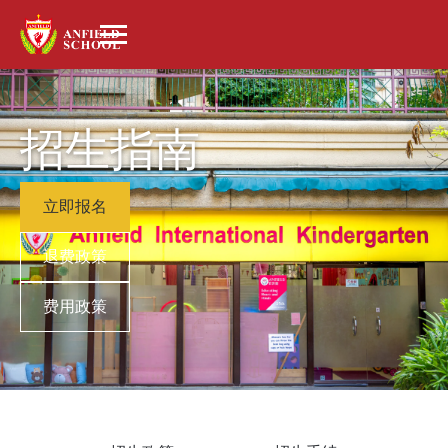
招生指南
立即报名
退费政策
费用政策