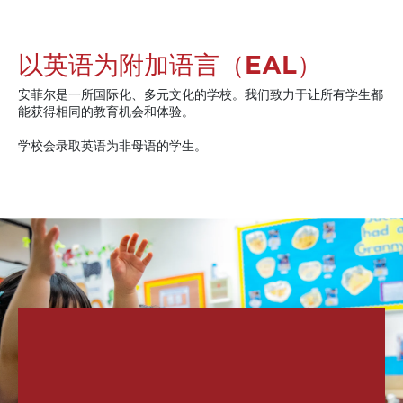
以英语为附加语言（EAL）
安菲尔是一所国际化、多元文化的学校。我们致力于让所有学生都
能获得相同的教育机会和体验。
学校会录取英语为非母语的学生。