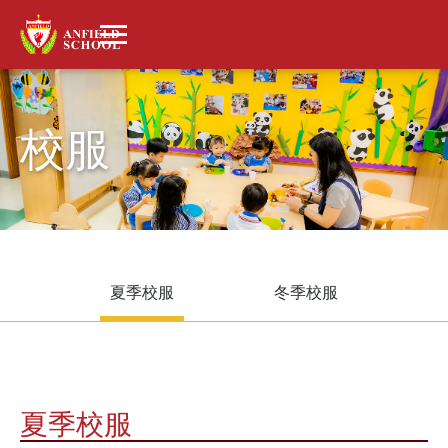
校服
夏季校服
冬季校服
夏季校服