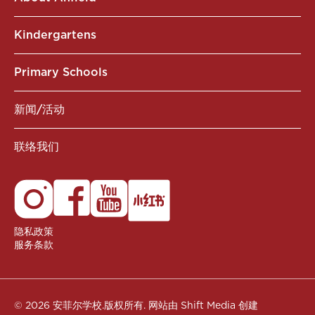
Kindergartens
Primary Schools
新闻/活动
联络我们
隐私政策
服务条款
© 2026 安菲尔学校.版权所有.
网站由 Shift Media 创建