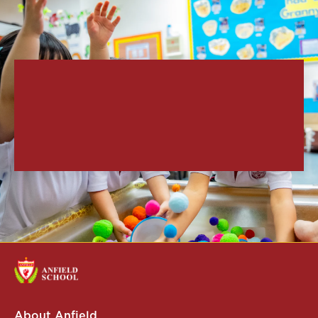
About Anfield