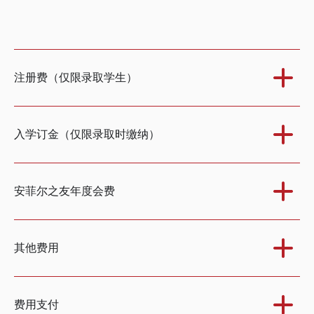
注册费（仅限录取学生）
入学订金（仅限录取时缴纳）
安菲尔之友年度会费
其他费用
费用支付