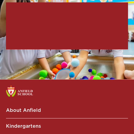
About Anfield
Kindergartens