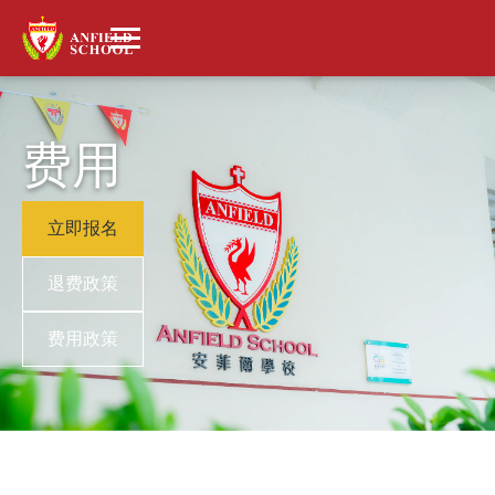
费用
立即报名
退费政策
费用政策