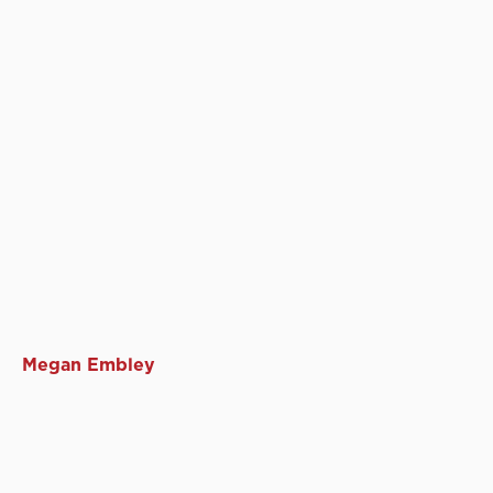
Megan Embley