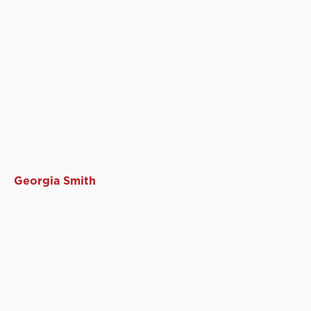
Georgia Smith