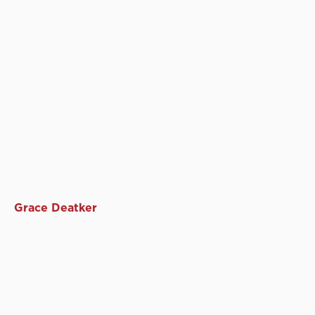
Grace Deatker