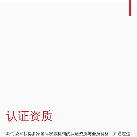
认证资质
我们荣幸获得多家国际权威机构的认证资质与会员资格，并通过这