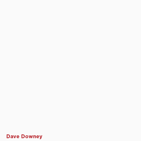
Dave Downey