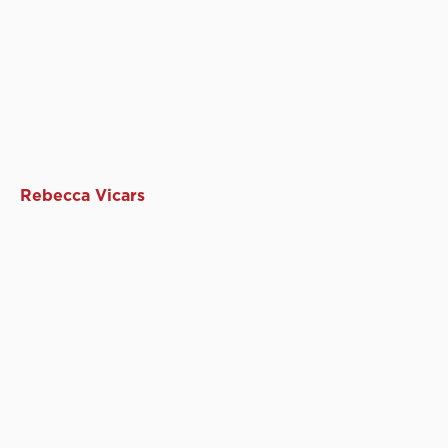
Rebecca Vicars