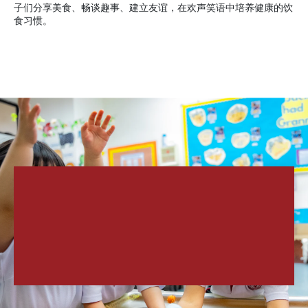
子们分享美食、畅谈趣事、建立友谊，在欢声笑语中培养健康的饮
食习惯。