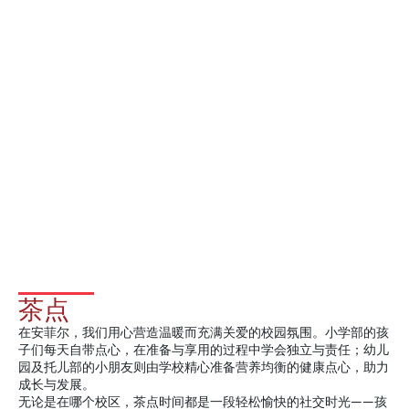
茶点
在安菲尔，我们用心营造温暖而充满关爱的校园氛围。小学部的孩
子们每天自带点心，在准备与享用的过程中学会独立与责任；幼儿
园及托儿部的小朋友则由学校精心准备营养均衡的健康点心，助力
成长与发展。
无论是在哪个校区，茶点时间都是一段轻松愉快的社交时光——孩