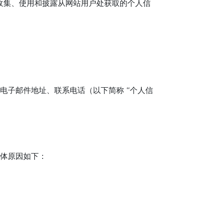
我们在收集、使用和披露从网站用户处获取的个人信
电子邮件地址、联系电话（以下简称 “个人信
体原因如下：