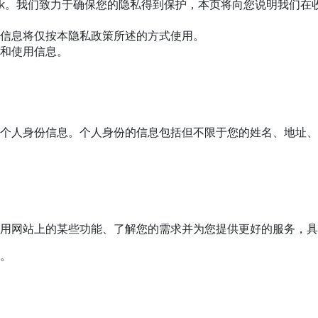
ld.edu.hk。我们致力于确保您的隐私得到保护，本页将向您说明
信息将仅按本隐私政策所述的方式使用。
和使用信息。
个人身份信息。个人身份的信息包括但不限于您的姓名、地址、
用网站上的某些功能、了解您的需求并为您提供更好的服务，具
。