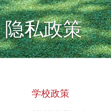
隐私政策
学校政策