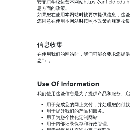
安菲尔学校运营本网站https://anfie
息方面的政策。
如果您在使用本网站时被要求提供信息，这些
您同意在使用本网站时按照本政策的规定收集
信息收集
在使用我们的网站时，我们可能会要求您提供
息”）。
Use Of Information
我们使用这些信息是为了提供产品和服务、启
用于完成您的网上支付，并处理您的付款
用于提升我们的产品和服务。
用于为您个性化定制网站
用于内部记录保存和行政管理。