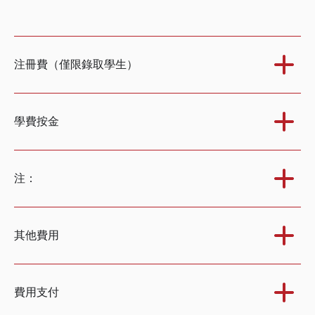
注冊費（僅限錄取學生）
學費按金
注：
其他費用
費用支付