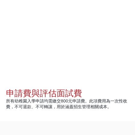
申請費與評估面試費
所有幼稚園入學申請均需繳交800元申請費。此項費用為一次性收
費，不可退款、不可轉讓，用於涵蓋招生管理相關成本。