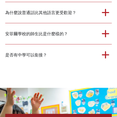
為什麼說普通話比其他語言更受歡迎？
安菲爾學校的師生比是什麼樣的？
是否有中學可以銜接？