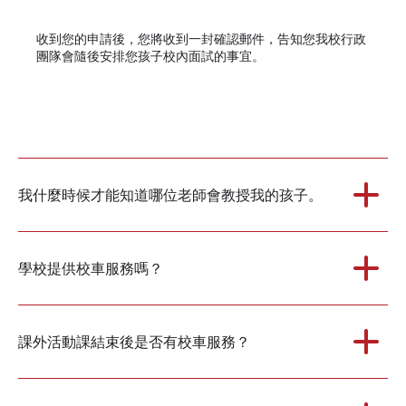
收到您的申請後，您將收到一封確認郵件，告知您我校行政
團隊會隨後安排您孩子校內面試的事宜。
我什麼時候才能知道哪位老師會教授我的孩子。
學校提供校車服務嗎？
課外活動課結束後是否有校車服務？