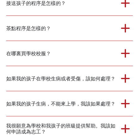
接送孩子的程序是怎樣的？
茶點程序是怎樣的？
在哪裏買學校校服？
如果我的孩子在學校生病或者受傷，該如何處理？
如果我的孩子生病，不能來上學，我該如果處理？
我很願意為學校和我孩子的班級提供幫助。我該如
何申請成為志工？