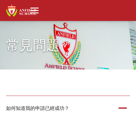
常見問題
如何知道我的申請已經成功？