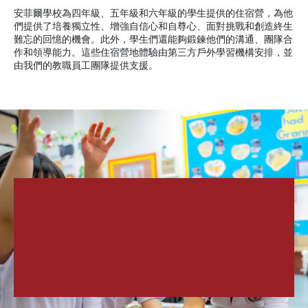
安菲爾學校為四年級、五年級和六年級的學生提供的住宿營，為他
們提供了培養獨立性、增強自信心和自尊心、面對挑戰和創造終生
難忘的回憶的機會。此外，學生們還能夠鍛鍊他們的溝通、團隊合
作和領導能力。這些住宿營地體驗由第三方戶外學習機構安排，並
由我們的教職員工團隊提供支援。