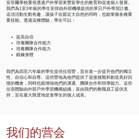
安菲爾學校重視透過戶外學習來豐富學生的教育和促進個人發展。
我們為1至3年級的學生安排由外部機構提供的單日戶外學習計畫。
這項活動生動有趣，讓孩子在親近大自然的同時，也能掌握各種重
要技能。透過這種體驗，學生可以：
提高自信
培養團隊合作能力
培養團隊合作能力
鍛鍊身體
我們為四至六年級的學生提供住宿營，旨在進一步提升他們的獨立
性、自信心和自尊。這些營地為他們提供了迎接挑戰和創造美好回
憶的機會，同時也能增強他們的溝通、團隊合作和領導能力。這些
住宿體驗由外部戶外學習機構組織，並由我們的教職員工提供支
持，旨在最大限度地促進學生的個人成長。
我们的营会