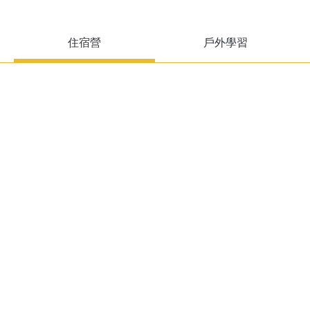
住宿營
戶外學習