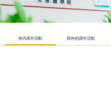
校內課外活動
額外的課外活動