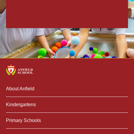
About Anfield
Kindergartens
Primary Schools