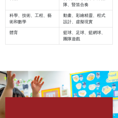
隊、豎笛合奏
科學、技術、工程、藝
動畫、彩繪精靈、程式
術和數學
設計、虛擬現實
體育
籃球、足球、籃網球、
團隊遊戲