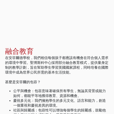
融合教育
在安菲爾德學校，我們相信每個孩子都應該有機會在符合個人需求
的環境中學習。聖博斯科中心採用部分融合教育模式，提供量身定
制的教學計劃，旨在幫助學生學習英國國家課程，同時培養在國際
環境中成為世界公民所需的基本生活技能。
甚麼是安菲爾的包容？
公平與機會：包容意味著確保所有學生，無論其背景或能力
如何，都能平等地獲得教育、資源和機會。
慶祝多元化：我們擁抱學生的多元文化、語言和能力，創造
一個重視和慶祝差異的環境。
社區與歸屬感：包容性可以增強每個學生的歸屬感，鼓勵他