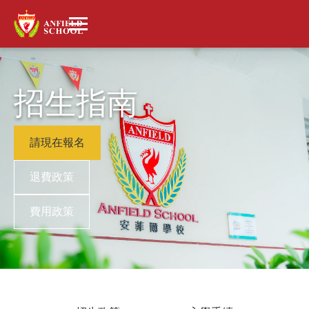
招生指南
請現在報名
退費政策
費用政策