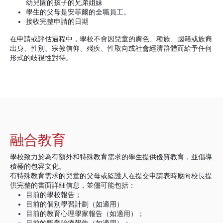
幼兒園的孩子的兄弟姐妹
學生的父母是安菲爾的全職員工。
接收完整申請的日期
在申請或評估過程中，學校不會因兒童的膚色、種族、國籍或族裔
出身、性別、宗教信仰、殘疾、性取向或社會經濟群體而給予任何
形式的歧視性對待。
融合教育
學校致力於為有額外和特殊教育需求的學生提供優質教育，並倡導
積極的包容文化。
有特殊教育需求的兒童的父母或監護人在提交申請表時應向校長提
供完整的書面詳細信息，並儘可能包括：
目前的學校報告；
目前的個別學習計劃（如適用）
目前的教育心理學家報告（如適用）；