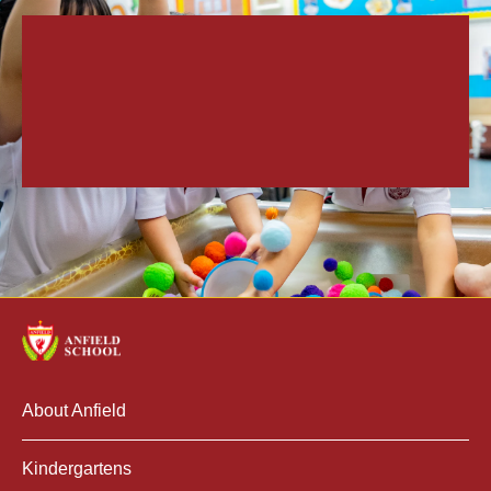
About Anfield
Kindergartens