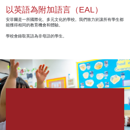
以英語為附加語言（EAL）
安菲爾是一所國際化、多元文化的學校。我們致力於讓所有學生都
能獲得相同的教育機會和體驗。
學校會錄取英語為非母語的學生。