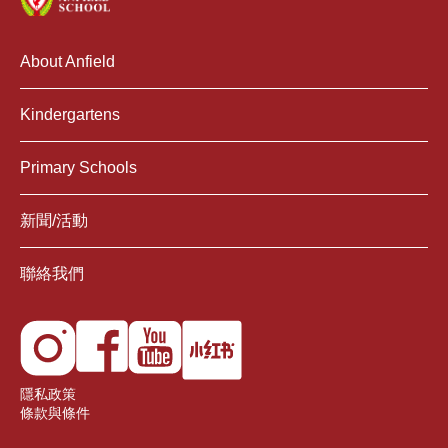
About Anfield
Kindergartens
Primary Schools
新聞/活動
聯絡我們
隱私政策
條款與條件