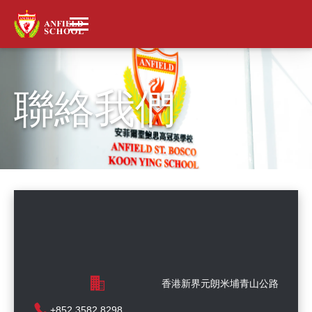
聯絡我們
香港新界元朗米埔青山公路
+852 3582 8298