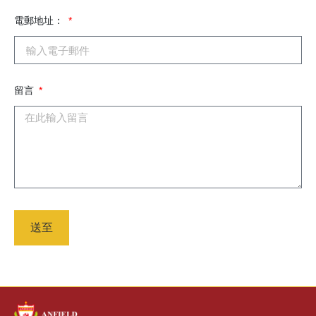
電郵地址：
留言
送至