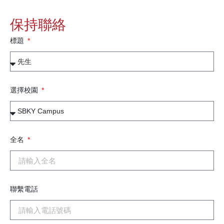
保持聯絡
標題
選擇校園
全名
聯繫電話