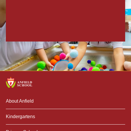
About Anfield
Kindergartens