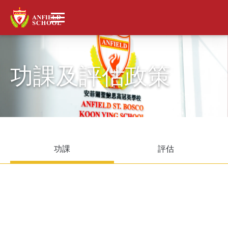
功課及評估政策
功課
評估