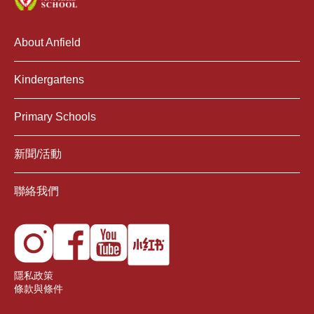
About Anfield
Kindergartens
Primary Schools
新聞/活動
聯絡我們
隱私政策
條款與條件