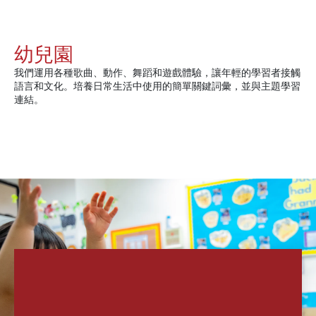
幼兒園
我們運用各種歌曲、動作、舞蹈和遊戲體驗，讓年輕的學習者接觸
語言和文化。培養日常生活中使用的簡單關鍵詞彙，並與主題學習
連結。