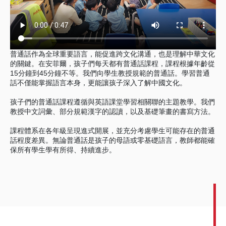
普通話作為全球重要語言，能促進跨文化溝通，也是理解中華文化
的關鍵。在安菲爾，孩子們每天都有普通話課程，課程根據年齡從
15分鐘到45分鐘不等。我們向學生教授規範的普通話。學習普通
話不僅能掌握語言本身，更能讓孩子深入了解中國文化。
孩子們的普通話課程遵循與英語課堂學習相關聯的主題教學。我們
教授中文詞彙、部分規範漢字的認讀，以及基礎筆畫的書寫方法。
課程體系在各年級呈現進式開展，並充分考慮學生可能存在的普通
話程度差異。無論普通話是孩子的母語或零基礎語言，教師都能確
保所有學生學有所得、持續進步。