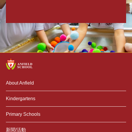
About Anfield
Kindergartens
Primary Schools
新聞/活動