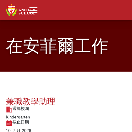
在安菲爾工作
兼職教學助理
選擇校園
Kindergarten
截止日期
10, 7 月 2026