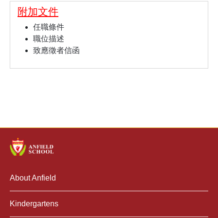
附加文件
任職條件
職位描述
致應徵者信函
About Anfield
Kindergartens