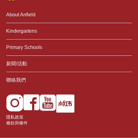
About Anfield
Kindergartens
Primary Schools
新聞/活動
聯絡我們
隱私政策
條款與條件