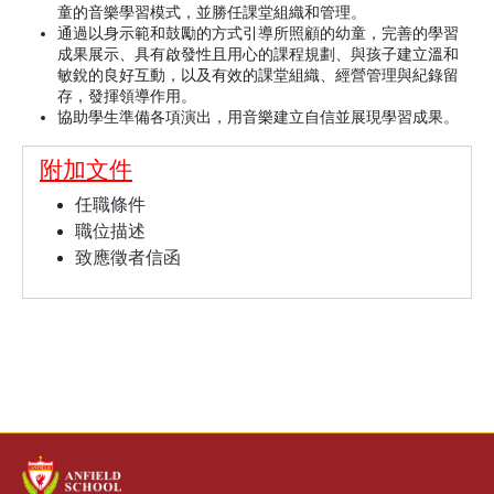
童的音樂學習模式，並勝任課堂組織和管理。
通過以身示範和鼓勵的方式引導所照顧的幼童，完善的學習
成果展示、具有啟發性且用心的課程規劃、與孩子建立溫和
敏銳的良好互動，以及有效的課堂組織、經營管理與紀錄留
存，發揮領導作用。
協助學生準備各項演出，用音樂建立自信並展現學習成果。
附加文件
任職條件
職位描述
致應徵者信函