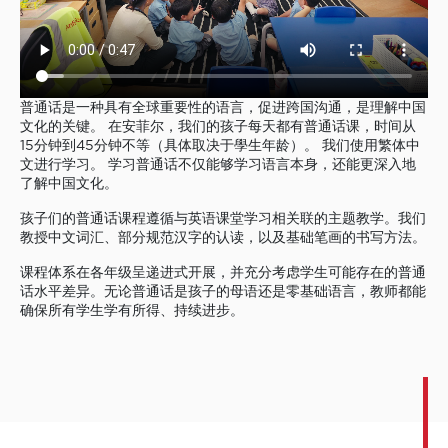
普通话是一种具有全球重要性的语言，促进跨国沟通，是理解中国
文化的关键。 在安菲尔，我们的孩子每天都有普通话课，时间从
15分钟到45分钟不等（具体取决于學生年龄）。 我们使用繁体中
文进行学习。 学习普通话不仅能够学习语言本身，还能更深入地
了解中国文化。
孩子们的普通话课程遵循与英语课堂学习相关联的主题教学。我们
教授中文词汇、部分规范汉字的认读，以及基础笔画的书写方法。
课程体系在各年级呈递进式开展，并充分考虑学生可能存在的普通
话水平差异。无论普通话是孩子的母语还是零基础语言，教师都能
确保所有学生学有所得、持续进步。