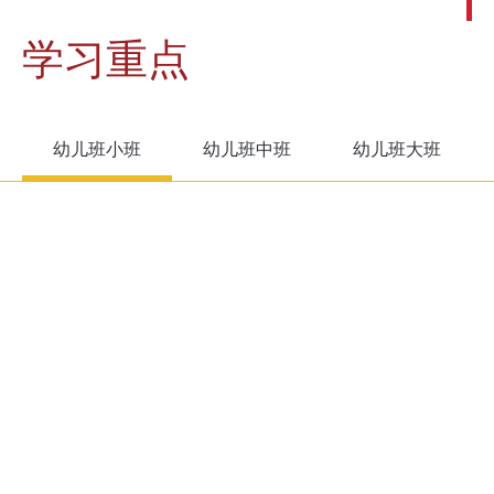
学习重点
幼儿班小班
幼儿班中班
幼儿班大班