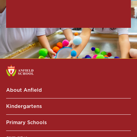
About Anfield
Kindergartens
Primary Schools