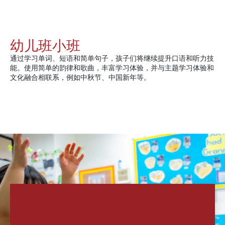
幼儿班小班
通过学习单词、短语和简单句子，孩子们将继续提升口语和听力技
能。使用简单的韵律和歌曲，丰富学习体验，并与主题学习体验和
文化融合相联系，例如中秋节、中国新年等。