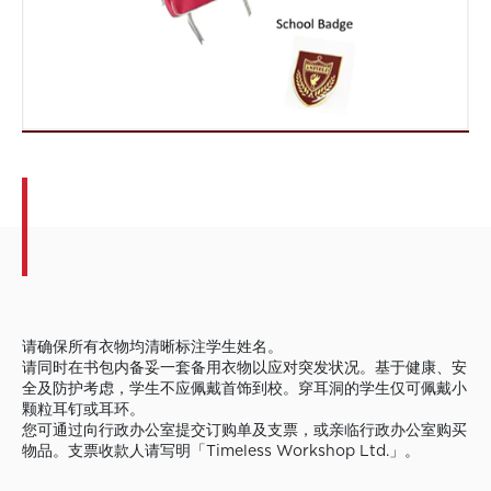
请确保所有衣物均清晰标注学生姓名。
请同时在书包内备妥一套备用衣物以应对突发状况。基于健康、安
全及防护考虑，学生不应佩戴首饰到校。穿耳洞的学生仅可佩戴小
颗粒耳钉或耳环。
您可通过向行政办公室提交订购单及支票，或亲临行政办公室购买
物品。支票收款人请写明「Timeless Workshop Ltd.」。