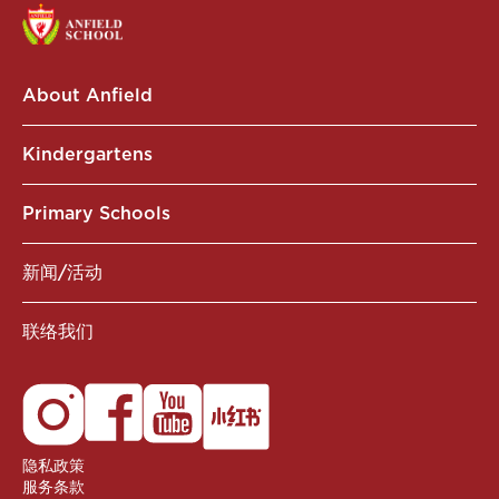
About Anfield
Kindergartens
Primary Schools
新闻/活动
联络我们
隐私政策
服务条款