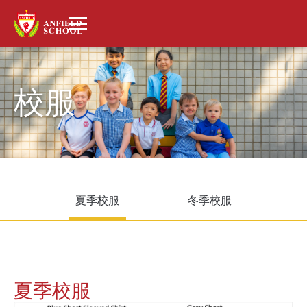
校服
夏季校服
冬季校服
夏季校服