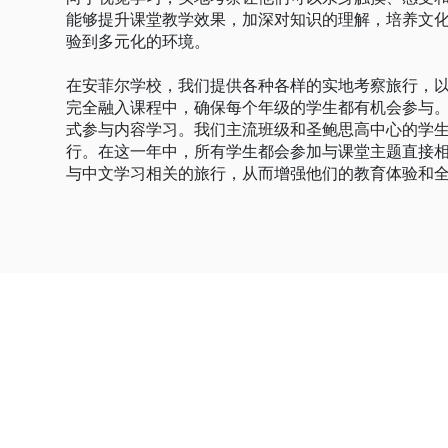
能够提升课堂教学效果，加深对知识的理解，培养文
验到多元化的环境。
在安菲尔学校，我们提供各种各样的实地考察旅行，
完全融入课程中，确保每个年级的学生都有机会参与
式参与内容学习。我们主流班级和圣鲍思高中心的学
行。在这一年中，所有学生都会参加与课堂主题直接
与中文学习相关的旅行，从而增强他们的教育体验和