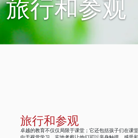
旅行和参观
旅行和参观
卓越的教育不仅仅局限于课堂；它还包括孩子们在课
向于视觉学习，实地考察让他们可以亲身触摸、感受和