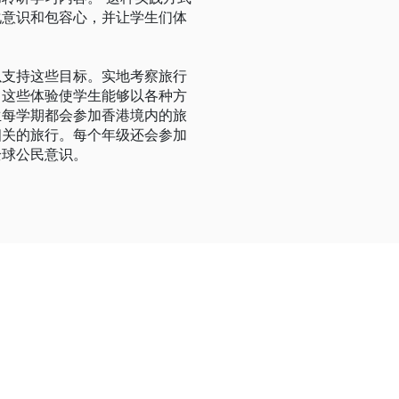
化意识和包容心，并让学生们体
以支持这些目标。实地考察旅行
。这些体验使学生能够以各种方
生每学期都会参加香港境内的旅
相关的旅行。每个年级还会参加
全球公民意识。