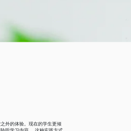
堂之外的体验。现在的学生更倾
聆听学习内容。 这种实践方式