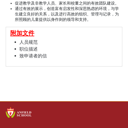
促进教学及非教学人员、家长和校董之间的有效团队建设。
通过有效的展示，创造富有启发性和深思熟虑的环境，与学
生建立良好的关系，以及进行高效的组织、管理与记录，为
所照顾的儿童提供以身作则的领导和支持。
附加文件
人员规范
职位描述
致申请者的信