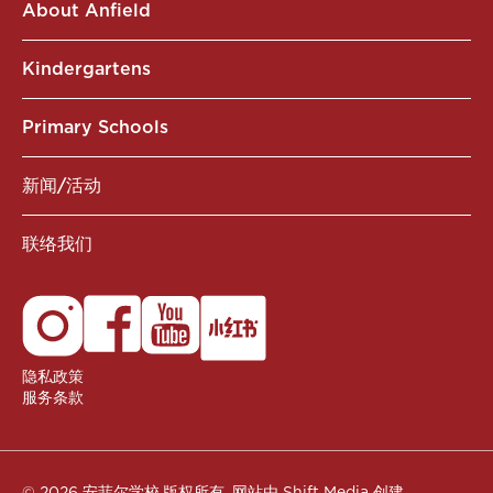
About Anfield
Kindergartens
Primary Schools
新闻/活动
联络我们
隐私政策
服务条款
© 2026 安菲尔学校.版权所有.
网站由 Shift Media 创建