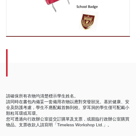
請確保所有衣物均清楚標示學生姓名。
請同時在書包內備妥一套備用衣物以應對突發狀況。基於健康、安
全及防護考慮，學生不應配戴首飾到校。穿耳洞的學生僅可配戴小
顆粒耳環或耳環。
您可透過向行政辦公室提交訂購單及支票，或親臨行政辦公室購買
物品。支票收款人請寫明「Timeless Workshop Ltd.」。