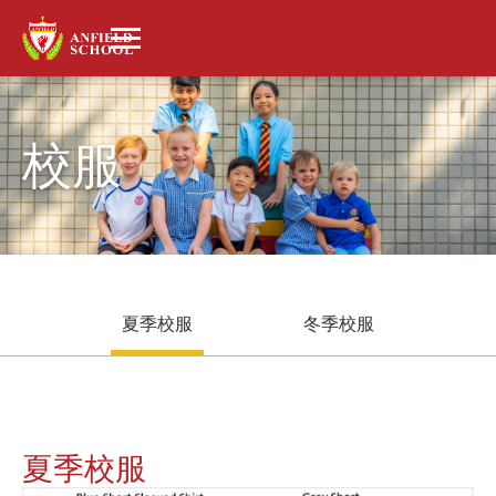
校服
夏季校服
冬季校服
夏季校服