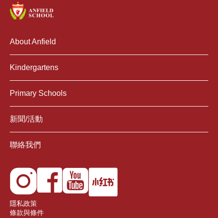
About Anfield
Kindergartens
Primary Schools
新聞/活動
聯絡我們
隱私政策
條款與條件