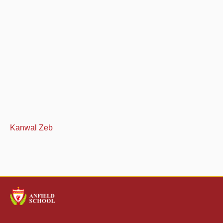
Kanwal Zeb