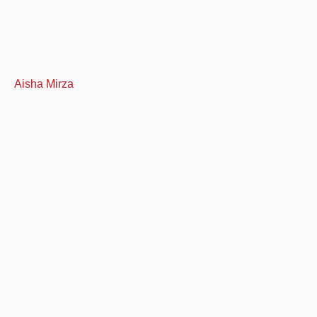
Aisha Mirza