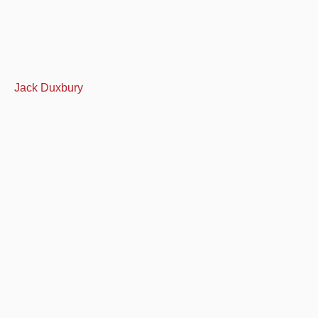
Jack Duxbury