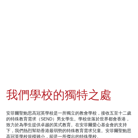
我們學校的獨特之處
安菲爾聖鮑思高冠英學校是一所獨立的教會學校，接收五至十二歲
的特殊教育需求（SEND）男女學生。學校坐落於世界都會香港，
致力於為學生提供卓越的英式教育。在安菲爾愛心基金會的支持
下，我們熱烈幫助香港最弱勢的特殊教育需求兒童。安菲爾聖鮑思
高冠英學校規模雖小，卻是一所傑出的特殊學校。