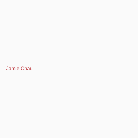
Jamie Chau