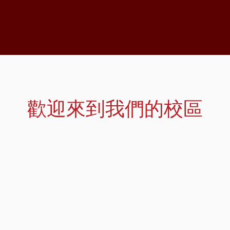
歡迎來到我們的校區