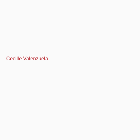
Cecille Valenzuela