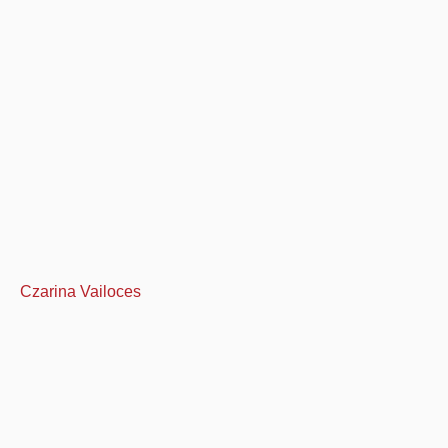
Czarina Vailoces