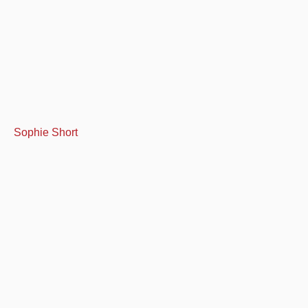
Sophie Short