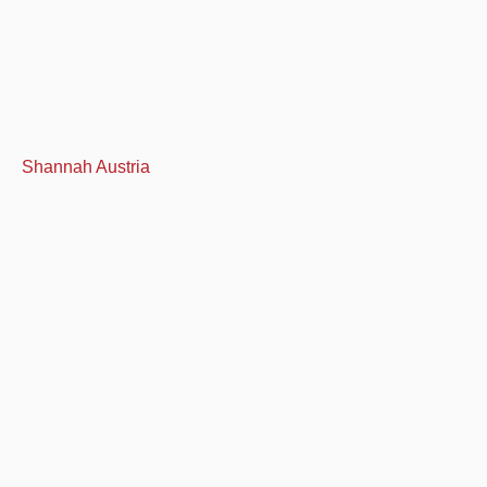
Shannah Austria