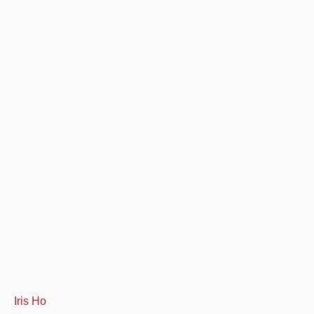
Iris Ho