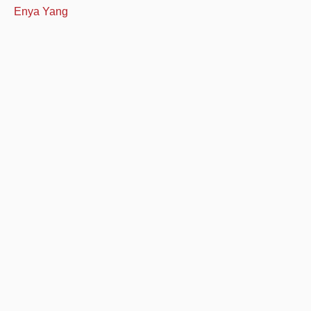
Enya Yang