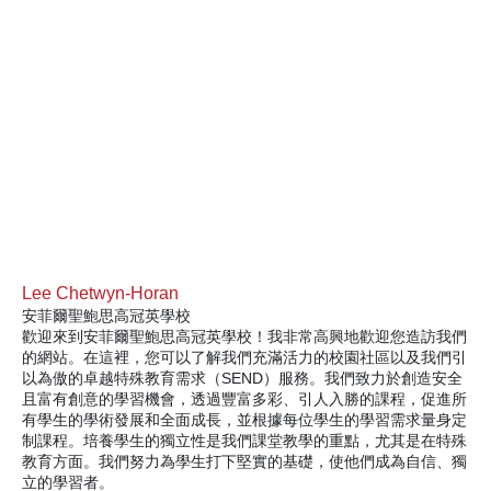
Lee Chetwyn-Horan
安菲爾聖鮑思高冠英學校
歡迎來到安菲爾聖鮑思高冠英學校！我非常高興地歡迎您造訪我們
的網站。在這裡，您可以了解我們充滿活力的校園社區以及我們引
以為傲的卓越特殊教育需求（SEND）服務。我們致力於創造安全
且富有創意的學習機會，透過豐富多彩、引人入勝的課程，促進所
有學生的學術發展和全面成長，並根據每位學生的學習需求量身定
制課程。培養學生的獨立性是我們課堂教學的重點，尤其是在特殊
教育方面。我們努力為學生打下堅實的基礎，使他們成為自信、獨
立的學習者。