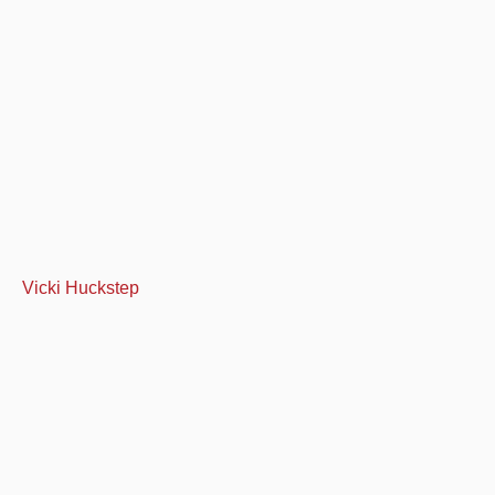
Vicki Huckstep