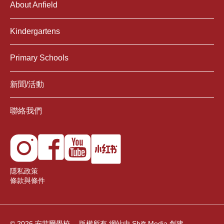
About Anfield
Kindergartens
Primary Schools
新聞/活動
聯絡我們
隱私政策
條款與條件
© 2026 安菲爾學校。 版權所有
網站由
Shift Media
創建