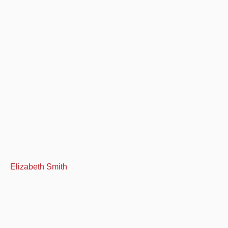
Elizabeth Smith