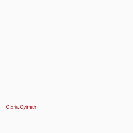
Gloria Gyimah