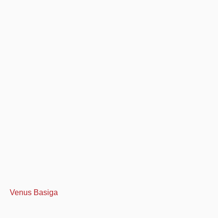
Venus Basiga