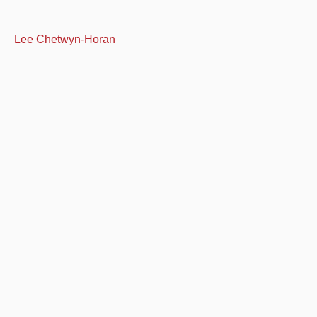
Lee Chetwyn-Horan