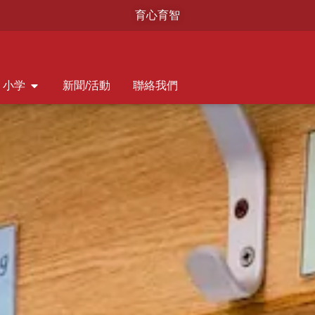
育心育智
小学
新聞/活動
聯絡我們