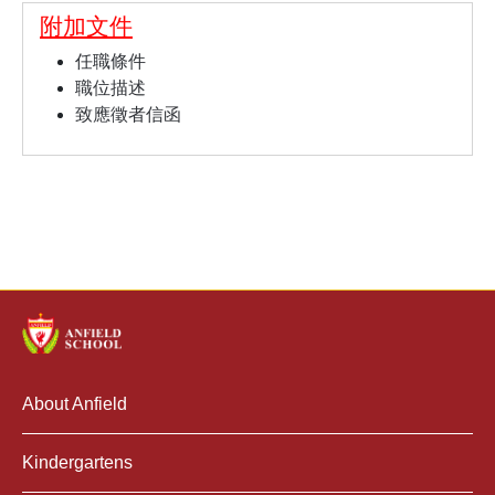
附加文件
任職條件
職位描述
致應徵者信函
About Anfield
Kindergartens