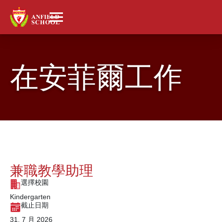
在安菲爾工作
兼職教學助理
選擇校園
Kindergarten
截止日期
31, 7 月 2026